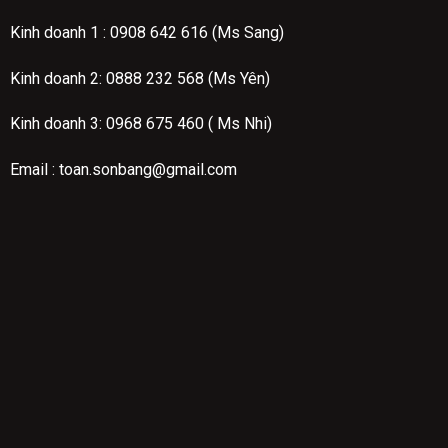
Kinh doanh 1 :
0908 642 616 (Ms Sang)
Kinh doanh 2:
0888 232 568 (Ms Yên)
Kinh doanh 3: 0968 675 460 ( Ms Nhi)
Email : toan.sonbang@gmail.com