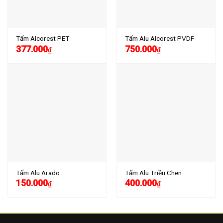
Tấm Alcorest PET
Tấm Alu Alcorest PVDF
377.000
750.000
₫
₫
Tấm Alu Arado
Tấm Alu Triều Chen
150.000
400.000
₫
₫