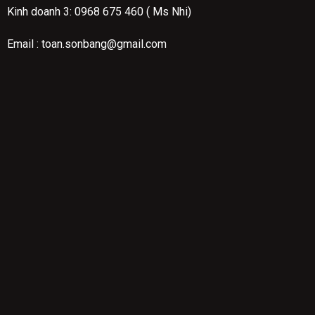
Kinh doanh 3: 0968 675 460 ( Ms Nhi)
Email : toan.sonbang@gmail.com