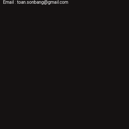
Email : toan.sonbang@gmail.com