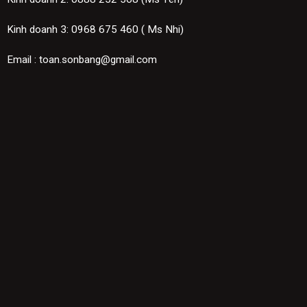
Kinh doanh 3: 0968 675 460 ( Ms Nhi)
Email : toan.sonbang@gmail.com