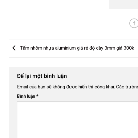
Tấm nhôm nhựa aluminium giá rẻ độ dày 3mm giá 300k
Để lại một bình luận
Email của bạn sẽ không được hiển thị công khai.
Các trườn
Bình luận
*