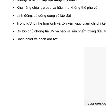
Khả năng chịu lực cao và hầu như không thể phá vỡ
Linh động, dễ uống cong và lắp đặt
Trọng lượng nhẹ hơn kính và tôn kẽm giúp giảm chi phí k
Có lớp phủ chống tia UV và bảo vệ sản phẩm trong điều kiê
Cách nhiệt và cách âm tốt
Bán tấm nhự