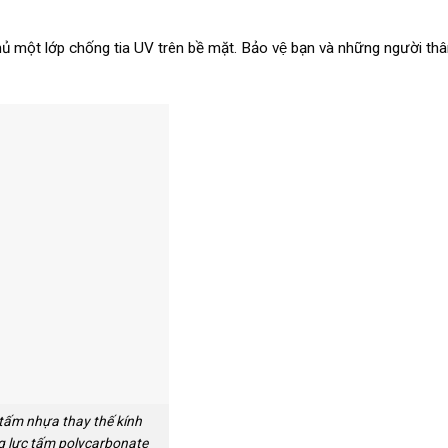
một lớp chống tia UV trên bề mặt. Bảo vệ bạn và những người thâ
tấm nhựa thay thế kính
 lực tấm polycarbonate