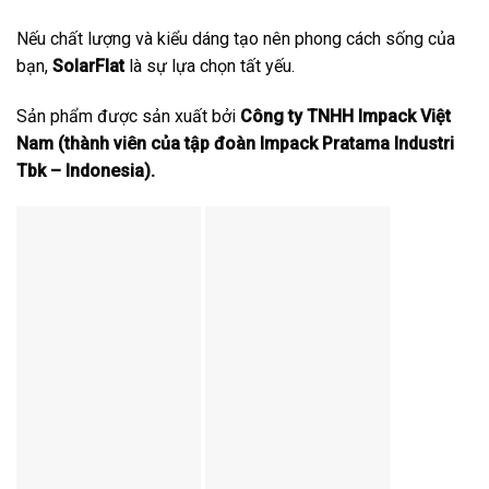
Nếu chất lượng và kiểu dáng tạo nên phong cách sống của
bạn,
SolarFlat
là sự lựa chọn tất yếu.
Sản phẩm được sản xuất bởi
Công ty TNHH Impack Việt
Nam (thành viên của tập đoàn Impack Pratama Industri
Tbk – Indonesia).