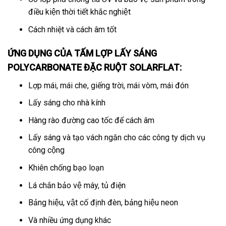
điều kiện thời tiết khắc nghiệt
Cách nhiệt và cách âm tốt
ỨNG DỤNG CỦA TẤM LỢP LẤY SÁNG
POLYCARBONATE ĐẶC RUỘT
SOLARFLAT
:
Lợp mái, mái che, giếng trời, mái vòm, mái đón
Lấy sáng cho nhà kính
Hàng rào đường cao tốc để cách âm
Lấy sáng và tạo vách ngăn cho các công ty dịch vụ
công cộng
Khiên chống bạo loạn
Lá chắn bảo vệ máy, tủ điện
Bảng hiệu, vật cố định đèn, bảng hiệu neon
Và nhiều ứng dụng khác