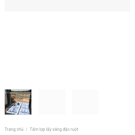
Trang chủ
/
Tấm lợp lấy sáng đặc ruột