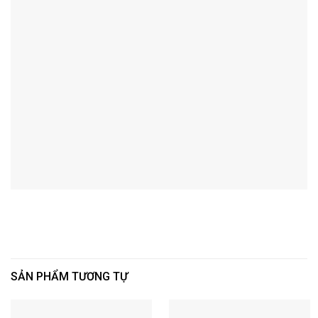
SẢN PHẨM TƯƠNG TỰ